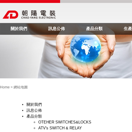
關於我們
訊息公佈
產品分類
生產
Home
>
網站地圖
關於我們
訊息公佈
產品分類
OTEHER SWITCHES&LOCKS
ATV's SWITCH & RELAY